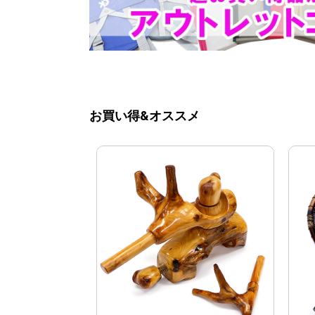
お買い得&オススメ