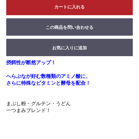
カートに入れる
この商品を問い合わせる
お気に入りに追加
摂餌性が断然アップ！
へらぶなが好む数種類のアミノ酸に、
さらに特殊なビタミンと酵母を配合！
まぶし粉・グルテン・うどん
一つまみブレンド！