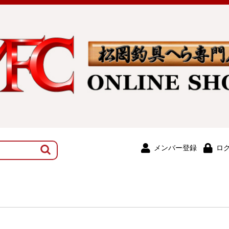
メンバー登録
ロ