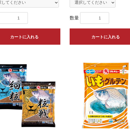
数量
カートに入れる
カートに入れる