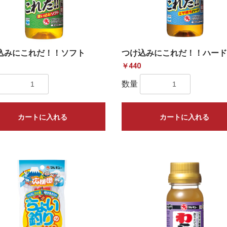
込みにこれだ！！ソフト
つけ込みにこれだ！！ハード
￥440
数量
カートに入れる
カートに入れる