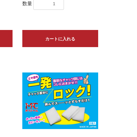
数量
カートに入れる