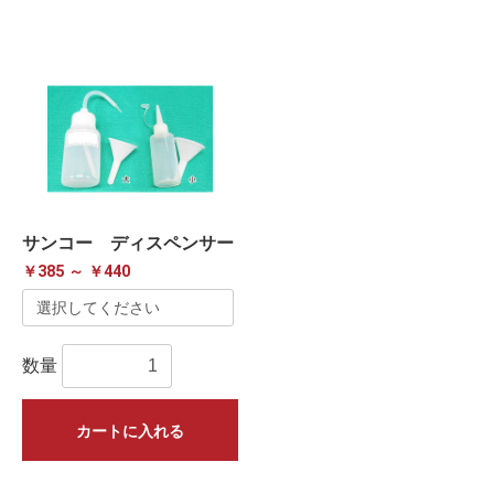
サンコー ディスペンサー
￥385 ～ ￥440
数量
カートに入れる