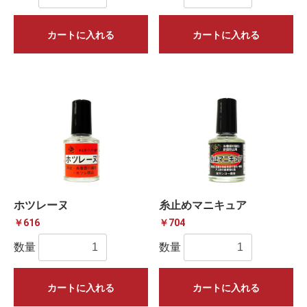
カートに入れる
カートに入れる
ホツレーヌ
糸止めマニキュア
￥616
￥704
数量
数量
カートに入れる
カートに入れる