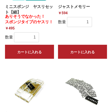
ミニスポンジ ヤスリセッ
ジャストメモリー
ト【細】
￥594
ありそうでなかった！
スポンジタイプのヤスリ！
数量
￥495
数量
カートに入れる
カートに入れる