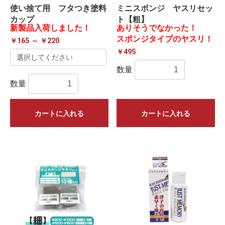
使い捨て用 フタつき塗料
ミニスポンジ ヤスリセッ
カップ
ト【粗】
新製品入荷しました！
ありそうでなかった！
スポンジタイプのヤスリ！
￥165 ～ ￥220
￥495
数量
数量
カートに入れる
カートに入れる