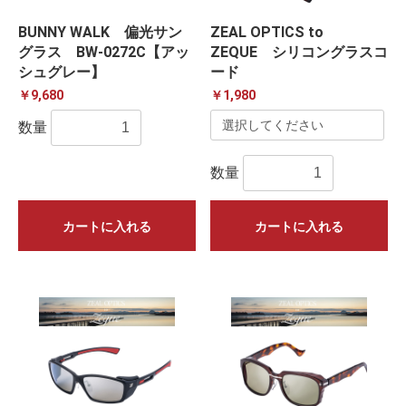
BUNNY WALK 偏光サン
ZEAL OPTICS to
グラス BW-0272C【アッ
ZEQUE シリコングラスコ
シュグレー】
ード
￥9,680
￥1,980
数量
数量
カートに入れる
カートに入れる