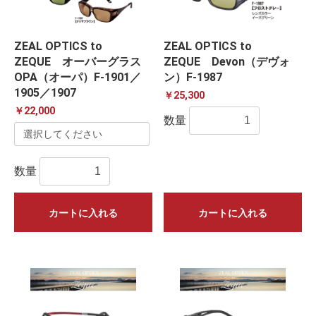
ZEAL OPTICS to
ZEAL OPTICS to
ZEQUE オーバーグラス
ZEQUE Devon（デヴォ
OPA（オーパ）F-1901／
ン）F-1987
1905／1907
￥25,300
￥22,000
数量
数量
カートに入れる
カートに入れる