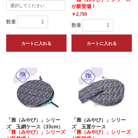
が新登場！
￥2,750
数量
数量
カートに入れる
カートに入れる
「雅（みやび）」シリー
「雅（みやび）」シリー
ズ 玉網ケース（33cm）
ズ 玉置ケース
「雅（みやび）」シリーズ
「雅（みやび）」シリーズ