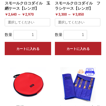
スモールクロコダイル 玉
スモールクロコダイル フ
網ケース【レンガ】
ラシケース【レンガ】
￥2,640 ～ ￥2,970
￥3,300 ～ ￥3,850
数量
数量
カートに入れる
カートに入れる