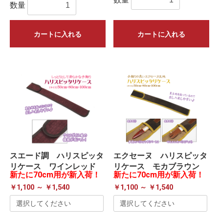
数量
カートに入れる
カートに入れる
スエード調 ハリスピッタ
エクセーヌ ハリスピッタ
リケース ワインレッド
リケース モカブラウン
新たに70cm用が新入荷！
新たに70cm用が新入荷！
￥1,100 ～ ￥1,540
￥1,100 ～ ￥1,540