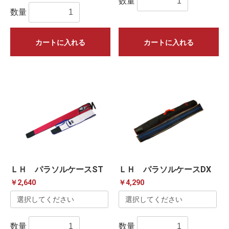
数量
数量
カートに入れる
カートに入れる
ＬＨ パラソルケースST
ＬＨ パラソルケースDX
￥2,640
￥4,290
数量
数量