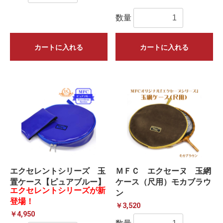
数量
カートに入れる
カートに入れる
エクセレントシリーズ 玉
ＭＦＣ エクセーヌ 玉網
置ケース【ピュアブルー】
ケース（尺用）モカブラウ
エクセレントシリーズが新
ン
登場！
￥3,520
￥4,950