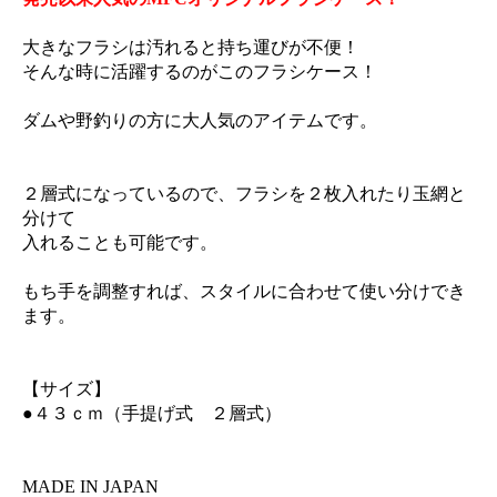
大きなフラシは汚れると持ち運びが不便！
そんな時に活躍するのがこのフラシケース！
ダムや野釣りの方に大人気のアイテムです。
２層式になっているので、フラシを２枚入れたり玉網と
分けて
入れることも可能です。
もち手を調整すれば、スタイルに合わせて使い分けでき
ます。
【サイズ】
●４３ｃｍ（手提げ式 ２層式）
MADE IN JAPAN