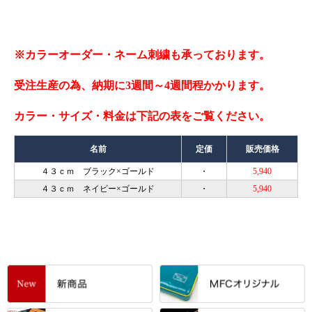
※カラーオーダー・ネーム刺繍も承っております。
受注生産の為、納期に3週間～4週間程かかります。
カラー・サイズ・料金は下記の表をご覧ください。
名前
定価
販売価格
４３ｃｍ ブラック×ゴールド
・
5,940
４３ｃｍ ネイビー×ゴールド
・
5,940