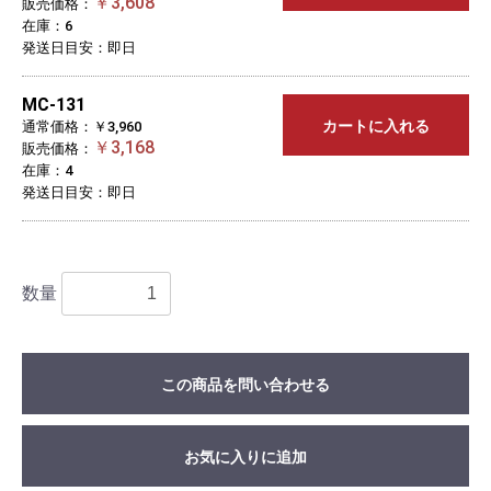
￥3,608
販売価格：
在庫：6
発送日目安：即日
MC-131
カートに入れる
通常価格：￥3,960
￥3,168
販売価格：
在庫：4
発送日目安：即日
数量
この商品を問い合わせる
お気に入りに追加