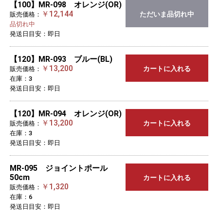
【100】MR-098 オレンジ(OR)
￥12,144
ただいま品切れ中
販売価格：
品切れ中
発送日目安：即日
【120】MR-093 ブルー(BL)
￥13,200
カートに入れる
販売価格：
在庫：3
発送日目安：即日
【120】MR-094 オレンジ(OR)
￥13,200
カートに入れる
販売価格：
在庫：3
発送日目安：即日
MR-095 ジョイントポール
50cm
カートに入れる
￥1,320
販売価格：
在庫：6
発送日目安：即日