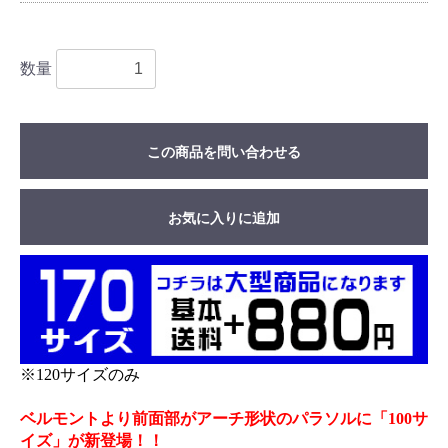
数量
この商品を問い合わせる
お気に入りに追加
※120サイズのみ
ベルモントより前面部がアーチ形状のパラソルに「100サ
イズ」が新登場！！