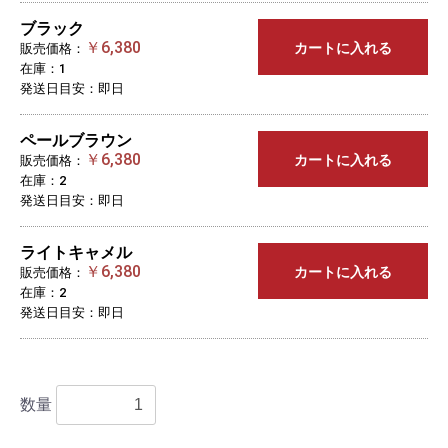
ブラック
￥6,380
カートに入れる
販売価格：
在庫：1
発送日目安：即日
ペールブラウン
￥6,380
カートに入れる
販売価格：
在庫：2
発送日目安：即日
ライトキャメル
￥6,380
カートに入れる
販売価格：
在庫：2
発送日目安：即日
数量