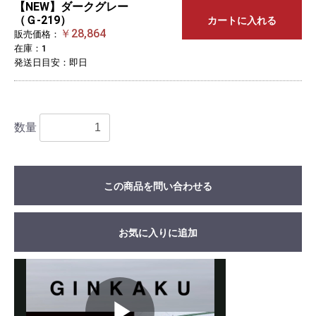
【NEW】ダークグレー
（Ｇ-219）
カートに入れる
￥28,864
販売価格：
在庫：1
発送日目安：即日
数量
この商品を問い合わせる
お気に入りに追加