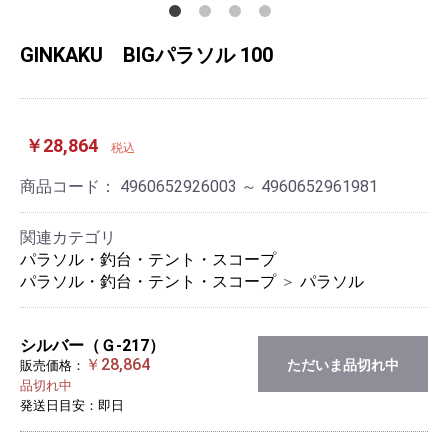
GINKAKU BIGパラソル 100
￥28,864
税込
商品コード：
4960652926003 ～ 4960652961981
関連カテゴリ
パラソル・釣台・テント・スコープ
パラソル・釣台・テント・スコープ
＞
パラソル
シルバー（Ｇ-217）
￥28,864
ただいま品切れ中
販売価格：
品切れ中
発送日目安：即日