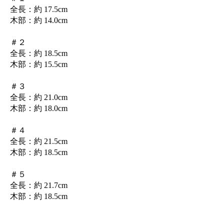
全長：約 17.5cm
木部：約 14.0cm
＃２
全長：約 18.5cm
木部：約 15.5cm
＃３
全長：約 21.0cm
木部：約 18.0cm
＃４
全長：約 21.5cm
木部：約 18.5cm
＃５
全長：約 21.7cm
木部：約 18.5cm