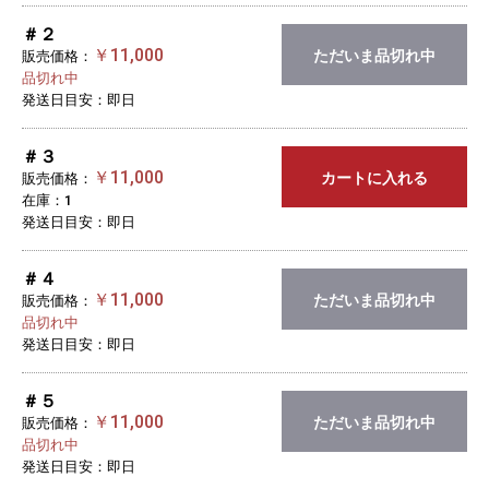
＃２
￥11,000
ただいま品切れ中
販売価格：
品切れ中
発送日目安：即日
＃３
￥11,000
カートに入れる
販売価格：
在庫：1
発送日目安：即日
＃４
￥11,000
ただいま品切れ中
販売価格：
品切れ中
発送日目安：即日
＃５
￥11,000
ただいま品切れ中
販売価格：
品切れ中
発送日目安：即日