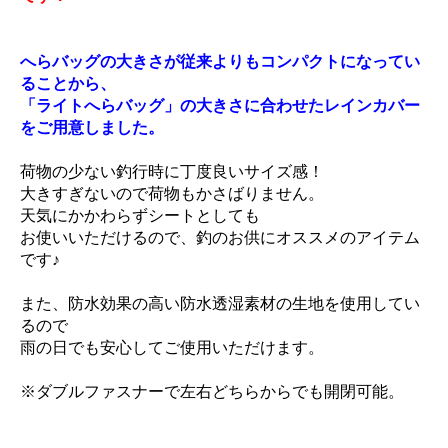
へらバッグの大きさが従来よりもコンパクトになってい
ることから、
「ライトへらバッグ」の大きさに合わせたレインカバー
をご用意しました。
荷物の少ない釣行時に丁度良いサイズ感！
大きすぎないので荷物もかさばりません。
天気にかかわらずシートとしても
お使いいただけるので、釣のお供にオススメのアイテム
です♪
また、防水効果の高い防水透湿素材の生地を使用してい
るので
雨の日でも安心してご使用いただけます。
※ダブルファスナーで左右どちらからでも開閉可能。