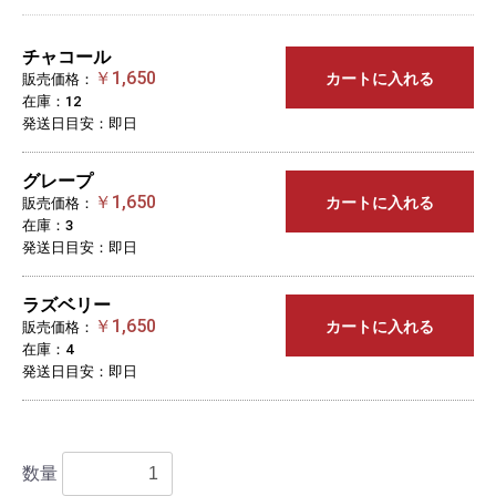
チャコール
￥1,650
カートに入れる
販売価格：
在庫：12
発送日目安：即日
グレープ
￥1,650
カートに入れる
販売価格：
在庫：3
発送日目安：即日
ラズベリー
￥1,650
カートに入れる
販売価格：
在庫：4
発送日目安：即日
数量