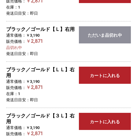
￥2,871
販売価格：
在庫：1
発送日目安：即日
ブラック／ゴールド【Ｌ】右用
ただいま品切れ中
通常価格：￥3,190
￥2,871
販売価格：
品切れ中
発送日目安：即日
ブラック／ゴールド【ＬＬ】右
用
カートに入れる
通常価格：￥3,190
￥2,871
販売価格：
在庫：1
発送日目安：即日
ブラック／ゴールド【３Ｌ】右
用
カートに入れる
通常価格：￥3,190
￥2,871
販売価格：