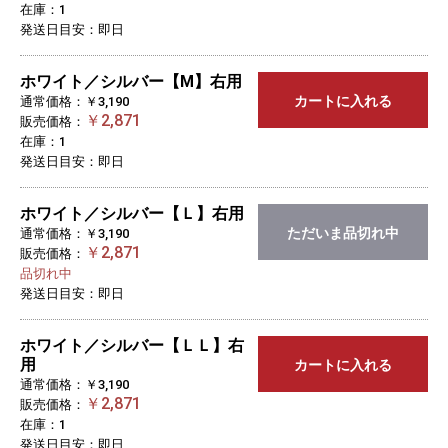
在庫：1
発送日目安：即日
ホワイト／シルバー【M】右用
カートに入れる
通常価格：￥3,190
￥2,871
販売価格：
在庫：1
発送日目安：即日
ホワイト／シルバー【Ｌ】右用
ただいま品切れ中
通常価格：￥3,190
￥2,871
販売価格：
品切れ中
発送日目安：即日
ホワイト／シルバー【ＬＬ】右
用
カートに入れる
通常価格：￥3,190
￥2,871
販売価格：
在庫：1
発送日目安：即日