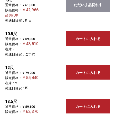
ただいま品切れ中
通常価格：￥61,380
￥42,966
販売価格：
品切れ中
発送日目安：即日
10.5尺
カートに入れる
通常価格：￥69,300
￥48,510
販売価格：
在庫 -
発送日目安：ご予約
12尺
カートに入れる
通常価格：￥79,200
￥55,440
販売価格：
在庫：2
発送日目安：即日
13.5尺
カートに入れる
通常価格：￥89,100
￥62,370
販売価格：