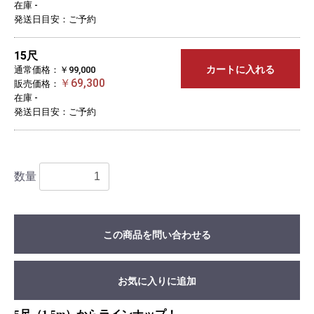
在庫 -
発送日目安：ご予約
15尺
カートに入れる
通常価格：￥99,000
￥69,300
販売価格：
在庫 -
発送日目安：ご予約
数量
この商品を問い合わせる
お気に入りに追加