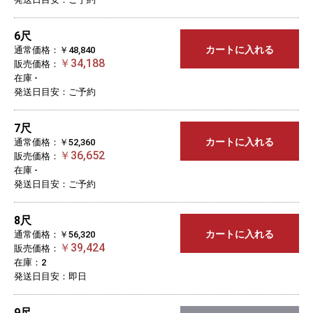
6尺
カートに入れる
通常価格：￥48,840
￥34,188
販売価格：
在庫 -
発送日目安：ご予約
7尺
カートに入れる
通常価格：￥52,360
￥36,652
販売価格：
在庫 -
発送日目安：ご予約
8尺
カートに入れる
通常価格：￥56,320
￥39,424
販売価格：
在庫：2
発送日目安：即日
9尺