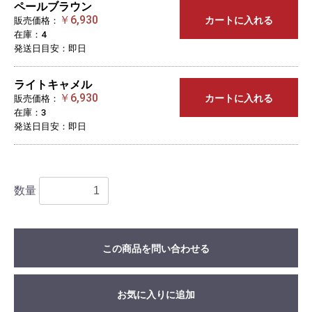
ペールブラウン
￥6,930
カートに入れる
販売価格：
在庫：4
発送日目安：即日
ライトキャメル
￥6,930
カートに入れる
販売価格：
在庫：3
発送日目安：即日
数量
この商品を問い合わせる
お気に入りに追加