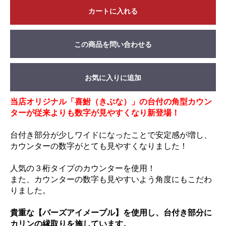
カートに入れる
この商品を問い合わせる
お気に入りに追加
当店オリジナル「喜鮒（きぶな）」の台付の角型カウン
ターが従来よりも数字が見やすくなり新登場！
台付き部分が少しワイドになったことで安定感が増し、
カウンターの数字がとても見やすくなりました！
人気の３桁タイプのカウンターを使用！
また、カウンターの数字も見やすいよう角度にもこだわ
りました。
貴重な【バーズアイメープル】を使用し、台付き部分に
カリンの縁取りを施しています。