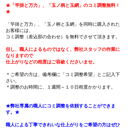
★「竿掛と万力」、「玉ノ柄と玉網」のコミ調整無料！
★
「竿掛と万力」、「玉ノ柄と玉網」を同時に購入された
お客様には、
コミ調整（差込部の合わせ）を無料でさせて頂きます。
但し、職人によるものではなく、弊社スタッフの作業に
なりますので
仕上がりなどの程度はご容赦くださいませ。
＊ご希望の方は、備考欄に「コミ調整希望」とご記入下
さい。
＊調整のお時間に、１週間～１０日程度かかります。
★弊社専属の職人にコミ調整を依頼することができま
す。★
職人による丁寧できれいな仕上がりをご希望の方はぜひ