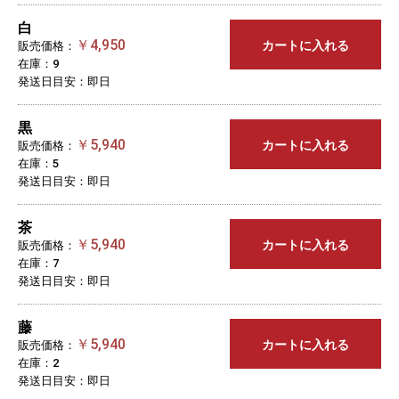
白
￥4,950
カートに入れる
販売価格：
在庫：9
発送日目安：即日
黒
￥5,940
カートに入れる
販売価格：
在庫：5
発送日目安：即日
茶
￥5,940
カートに入れる
販売価格：
在庫：7
発送日目安：即日
藤
￥5,940
カートに入れる
販売価格：
在庫：2
発送日目安：即日