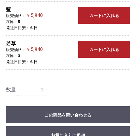
藍
￥5,940
カートに入れる
販売価格：
在庫：5
発送日目安：即日
若草
￥5,940
カートに入れる
販売価格：
在庫：3
発送日目安：即日
数量
この商品を問い合わせる
お気に入りに追加