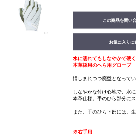
この商品を問い
お気に入りに
水に濡れてもしなやかで硬く
本革採用のへら用グローブ
惜しまれつつ廃盤となっていた
しなやかな付け心地で、水に
本革仕様。手のひら部分にス
また、手のひら下部には、生
※右手用