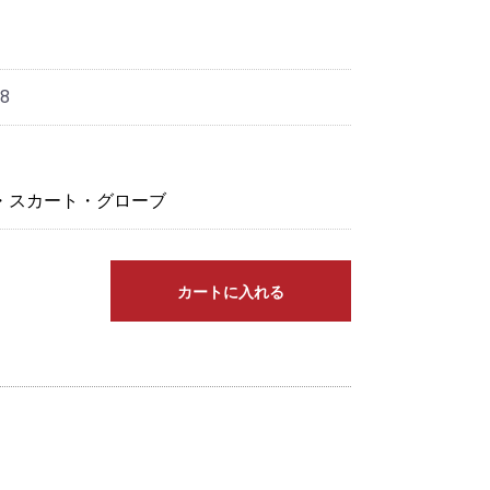
8
・スカート・グローブ
カートに入れる