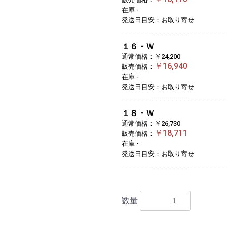
在庫 -
発送日目安：お取り寄せ
１６・Ｗ
通常価格：￥24,200
￥16,940
販売価格：
在庫 -
発送日目安：お取り寄せ
１８・Ｗ
通常価格：￥26,730
￥18,711
販売価格：
在庫 -
発送日目安：お取り寄せ
数量