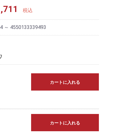
,711
税込
4 ～ 4550133339493
ワ
カートに入れる
カートに入れる