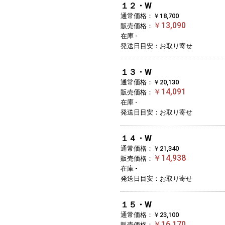
１２・W
通常価格：￥18,700
￥13,090
販売価格：
在庫 -
発送日目安：お取り寄せ
１３・W
通常価格：￥20,130
￥14,091
販売価格：
在庫 -
発送日目安：お取り寄せ
１４・W
通常価格：￥21,340
￥14,938
販売価格：
在庫 -
発送日目安：お取り寄せ
１５・W
通常価格：￥23,100
￥16,170
販売価格：