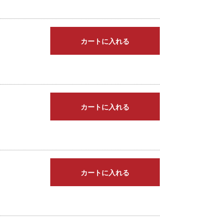
カートに入れる
カートに入れる
カートに入れる