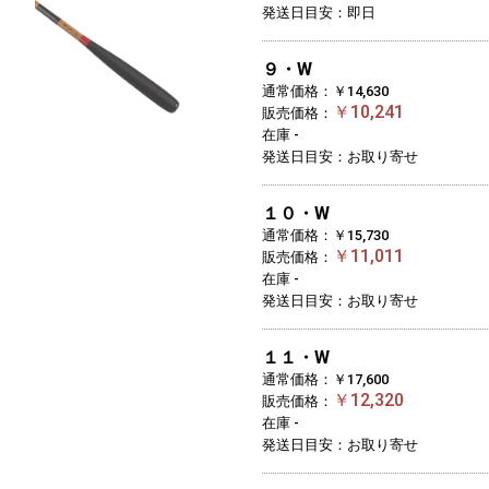
発送日目安：即日
９・W
通常価格：￥14,630
￥10,241
販売価格：
在庫 -
発送日目安：お取り寄せ
１０・W
通常価格：￥15,730
￥11,011
販売価格：
在庫 -
発送日目安：お取り寄せ
１１・W
通常価格：￥17,600
￥12,320
販売価格：
在庫 -
発送日目安：お取り寄せ