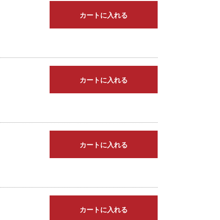
カートに入れる
カートに入れる
カートに入れる
カートに入れる