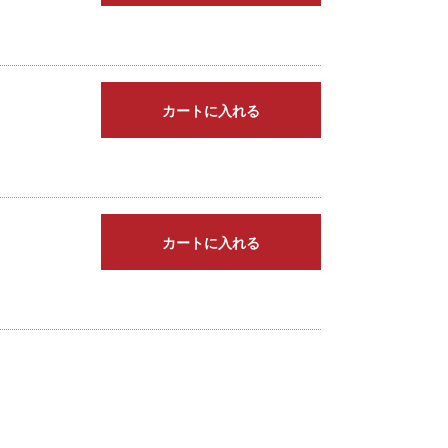
カートに入れる
カートに入れる