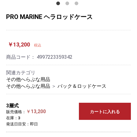
PRO MARINE ヘラロッドケース
￥13,200
税込
商品コード：
4997223359342
関連カテゴリ
その他へらぶな用品
その他へらぶな用品
＞
バック＆ロッドケース
3層式
￥13,200
カートに入れる
販売価格：
在庫：3
発送日目安：即日