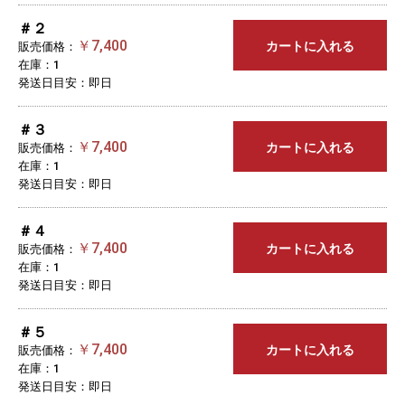
＃２
￥7,400
カートに入れる
販売価格：
在庫：1
発送日目安：即日
＃３
￥7,400
カートに入れる
販売価格：
在庫：1
発送日目安：即日
＃４
￥7,400
カートに入れる
販売価格：
在庫：1
発送日目安：即日
＃５
￥7,400
カートに入れる
販売価格：
在庫：1
発送日目安：即日