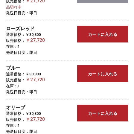
￥27,720
販売価格：
品切れ中
発送日目安：即日
ローズレッド
カートに入れる
通常価格：￥30,800
￥27,720
販売価格：
在庫：1
発送日目安：即日
ブルー
カートに入れる
通常価格：￥30,800
￥27,720
販売価格：
在庫：1
発送日目安：即日
オリーブ
カートに入れる
通常価格：￥30,800
￥27,720
販売価格：
在庫：1
発送日目安：即日