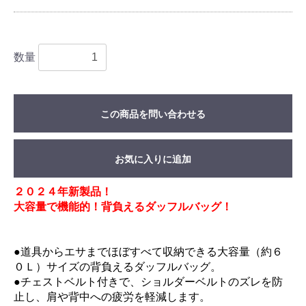
数量
この商品を問い合わせる
お気に入りに追加
２０２４年新製品！
大容量で機能的！背負えるダッフルバッグ！
●道具からエサまでほぼすべて収納できる大容量（約６
０Ｌ）サイズの背負えるダッフルバッグ。
●チェストベルト付きで、ショルダーベルトのズレを防
止し、肩や背中への疲労を軽減します。