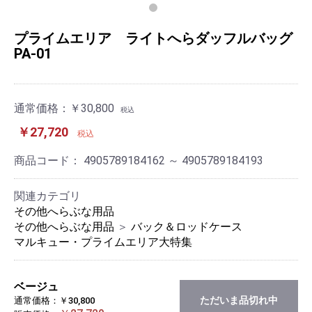
プライムエリア ライトへらダッフルバッグ
PA-01
通常価格：
￥30,800
税込
￥27,720
税込
商品コード：
4905789184162 ～ 4905789184193
関連カテゴリ
その他へらぶな用品
その他へらぶな用品
＞
バック＆ロッドケース
マルキュー・プライムエリア大特集
ベージュ
ただいま品切れ中
通常価格：￥30,800