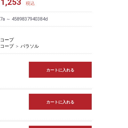
1,253
税込
7a ～ 4589837940384d
コープ
コープ
＞
パラソル
カートに入れる
カートに入れる