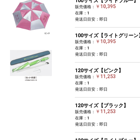
100サイズ【ライトブルー】
￥10,395
販売価格：
在庫：1
発送日目安：即日
100サイズ【ライトグリーン
￥10,395
販売価格：
在庫：1
発送日目安：即日
120サイズ【ピンク】
￥11,253
販売価格：
在庫：1
発送日目安：即日
120サイズ【ブラック】
￥11,253
販売価格：
在庫：1
発送日目安：即日