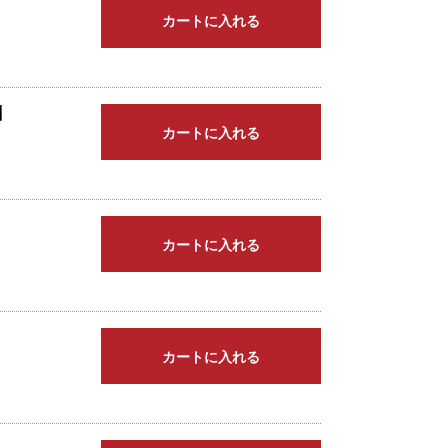
カートに入れる
】
カートに入れる
カートに入れる
カートに入れる