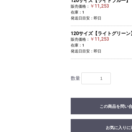
120サイズ【ライトブルー】
￥11,253
販売価格：
在庫：1
発送日目安：即日
120サイズ【ライトグリーン
￥11,253
販売価格：
在庫：1
発送日目安：即日
数量
この商品を問い
お気に入りに