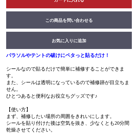
カートに入れる
この商品を問い合わせる
お気に入りに追加
パラソルやテントの破けにペタっと貼るだけ！
シールなので貼るだけで簡単に補修することができま
す。
また、シールは透明になっているので補修跡が目立ちま
せん。
ひとつあると便利なお役立ちグッズです♪
【使い方】
まず、補修したい場所の周囲をきれいにします。
シールを貼り付けた後は空気を抜き、少なくとも20分間
乾燥させてください。