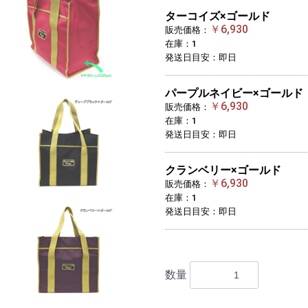
ターコイズ×ゴールド
￥6,930
販売価格：
在庫：1
発送日目安：即日
パープルネイビー×ゴールド
￥6,930
販売価格：
在庫：1
発送日目安：即日
クランベリー×ゴールド
￥6,930
販売価格：
在庫：1
発送日目安：即日
数量