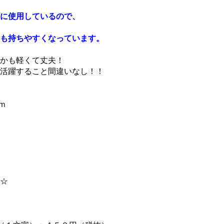
沢に使用しているので、
も持ちやすくなっています。
かも軽くて丈夫！
活躍すること間違いなし！！
ｍ
☆