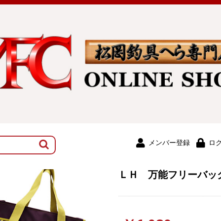
メンバー登録
ロ
ＬＨ 万能フリーバッ