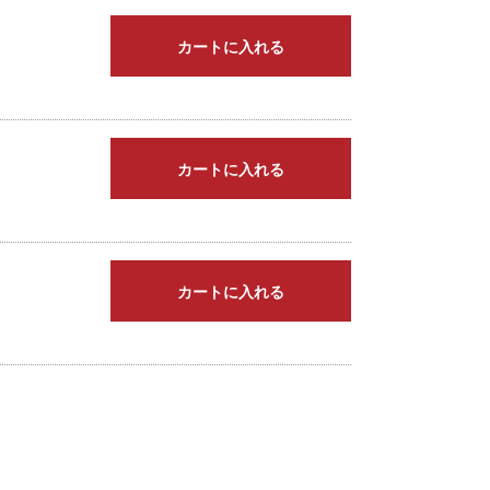
カートに入れる
カートに入れる
カートに入れる