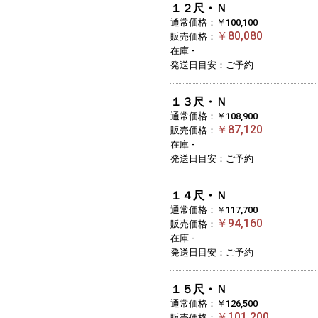
１２尺・Ｎ
通常価格：￥100,100
￥80,080
販売価格：
在庫 -
発送日目安：ご予約
１３尺・Ｎ
通常価格：￥108,900
￥87,120
販売価格：
在庫 -
発送日目安：ご予約
１４尺・Ｎ
通常価格：￥117,700
￥94,160
販売価格：
在庫 -
発送日目安：ご予約
１５尺・Ｎ
通常価格：￥126,500
￥101,200
販売価格：