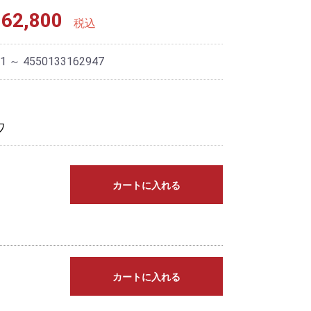
62,800
税込
1 ～ 4550133162947
ワ
カートに入れる
カートに入れる