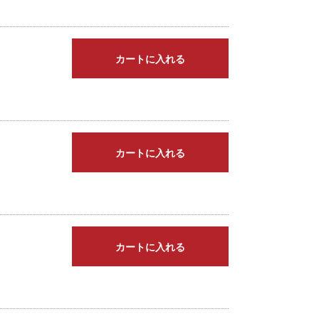
カートに入れる
カートに入れる
カートに入れる