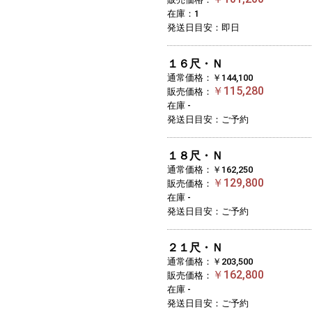
在庫：1
発送日目安：即日
１６尺・Ｎ
通常価格：￥144,100
￥115,280
販売価格：
在庫 -
発送日目安：ご予約
１８尺・Ｎ
通常価格：￥162,250
￥129,800
販売価格：
在庫 -
発送日目安：ご予約
２１尺・Ｎ
通常価格：￥203,500
￥162,800
販売価格：
在庫 -
発送日目安：ご予約