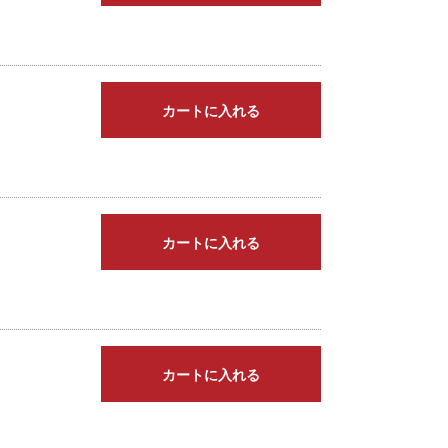
カートに入れる
カートに入れる
カートに入れる