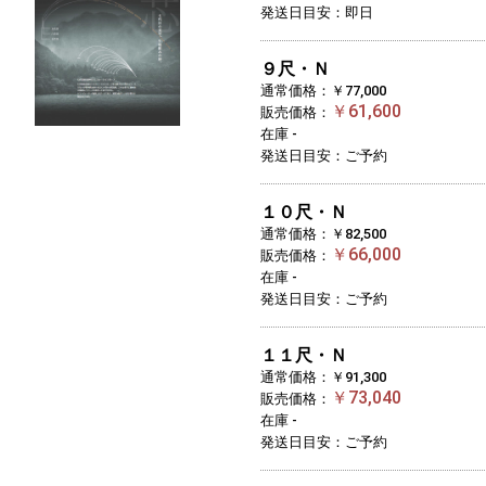
発送日目安：即日
９尺・Ｎ
通常価格：￥77,000
￥61,600
販売価格：
在庫 -
発送日目安：ご予約
１０尺・Ｎ
通常価格：￥82,500
￥66,000
販売価格：
在庫 -
発送日目安：ご予約
１１尺・Ｎ
通常価格：￥91,300
￥73,040
販売価格：
在庫 -
発送日目安：ご予約