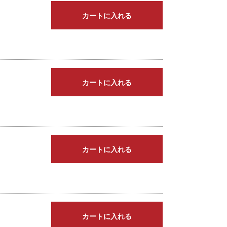
カートに入れる
カートに入れる
カートに入れる
カートに入れる