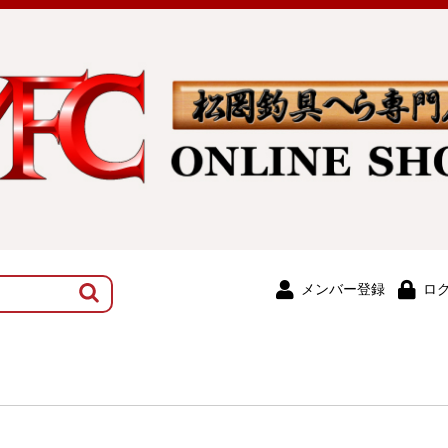
メンバー登録
ロ