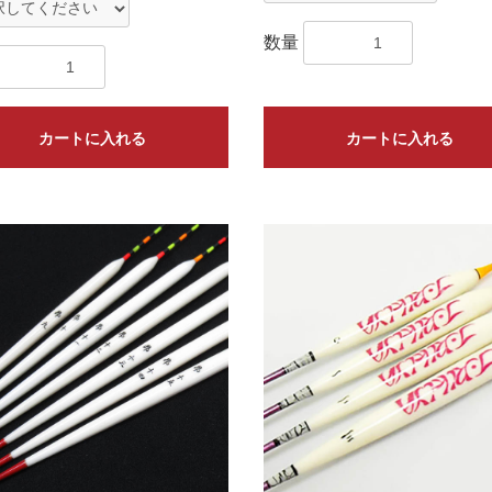
数量
カートに入れる
カートに入れる