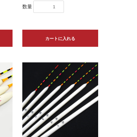
数量
カートに入れる