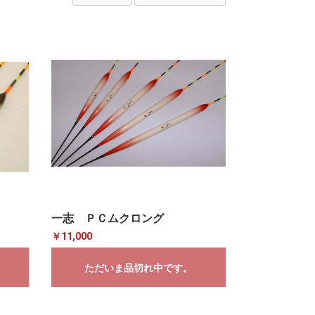
一志 ＰＣムクロング
￥11,000
ただいま品切れ中です。