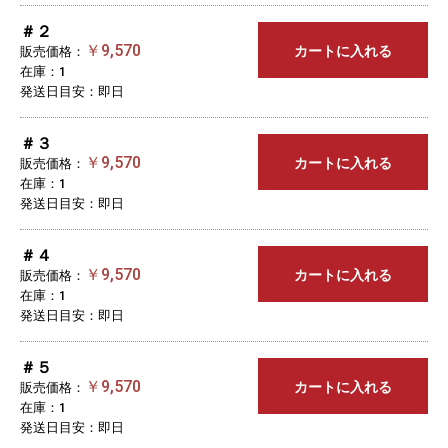
＃２
￥9,570
カートに入れる
販売価格：
在庫：1
発送日目安：即日
＃３
￥9,570
カートに入れる
販売価格：
在庫：1
発送日目安：即日
＃４
￥9,570
カートに入れる
販売価格：
在庫：1
発送日目安：即日
＃５
￥9,570
カートに入れる
販売価格：
在庫：1
発送日目安：即日