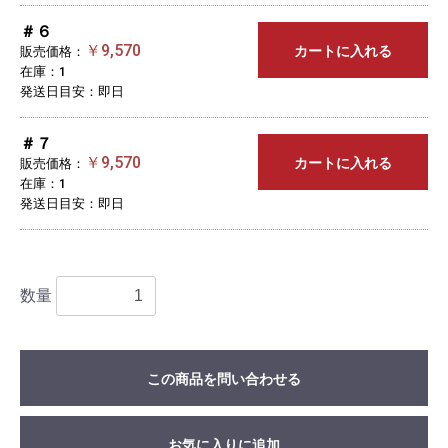
＃６
￥9,570
カートに入れる
販売価格：
在庫：1
発送日目安：即日
＃７
￥9,570
カートに入れる
販売価格：
在庫：1
発送日目安：即日
数量
この商品を問い合わせる
お気に入りに追加