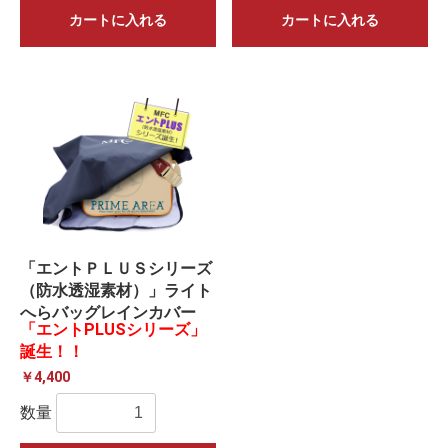
カートに入れる
カートに入れる
「エントＰＬＵＳシリーズ
（防水透湿素材）」ライト
へらバッグレインカバー
「エントPLUSシリーズ」
誕生！！
￥4,400
数量