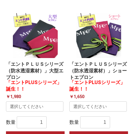
「エントＰＬＵＳシリーズ
「エントＰＬＵＳシリーズ
（防水透湿素材）」大型エ
（防水透湿素材）」ショー
プロン
トエプロン
「エントPLUSシリーズ」
「エントPLUSシリーズ」
誕生！！
誕生！！
￥1,980
￥1,650
数量
数量