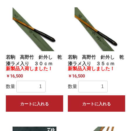
若駒 高野竹 針外し 乾
若駒 高野竹 針外し 乾
漆ラメ入り ３０ｃｍ
漆ラメ入り ３５ｃｍ
新製品入荷しました！
新製品入荷しました！
￥16,500
￥16,500
数量
数量
カートに入れる
カートに入れる