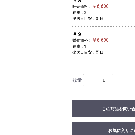
＃８
￥6,600
販売価格：
在庫：2
発送日目安：即日
＃９
￥6,600
販売価格：
在庫：1
発送日目安：即日
数量
この商品を問い
お気に入りに