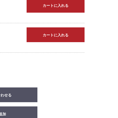
カートに入れる
カートに入れる
合わせる
追加