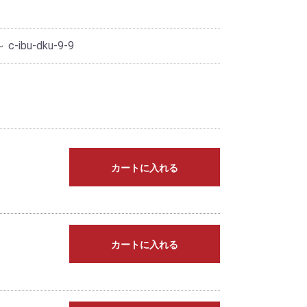
～ c-ibu-dku-9-9
カートに入れる
カートに入れる