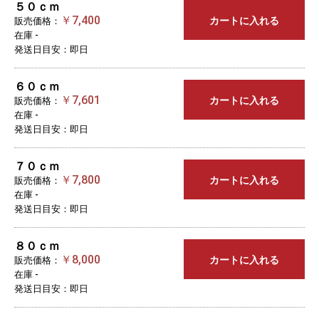
５０ｃｍ
￥7,400
カートに入れる
販売価格：
在庫 -
発送日目安：即日
６０ｃｍ
￥7,601
カートに入れる
販売価格：
在庫 -
発送日目安：即日
７０ｃｍ
￥7,800
カートに入れる
販売価格：
在庫 -
発送日目安：即日
８０ｃｍ
￥8,000
カートに入れる
販売価格：
在庫 -
発送日目安：即日