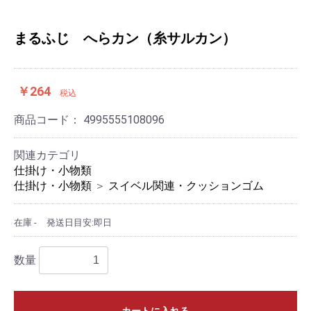
まるふじ へらカン（糸サルカン）
￥264
税込
商品コード：
4995555108096
関連カテゴリ
仕掛け・小物類
仕掛け・小物類
＞
スイベル関連・クッションゴム
在庫 -
発送日目安:即日
数量