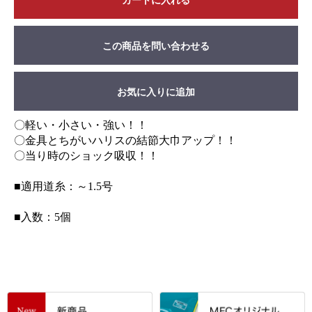
カートに入れる
この商品を問い合わせる
お気に入りに追加
〇軽い・小さい・強い！！
〇金具とちがいハリスの結節大巾アップ！！
〇当り時のショック吸収！！
■適用道糸：～1.5号
■入数：5個