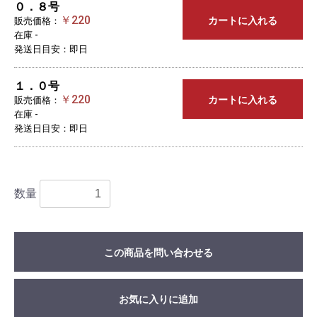
０．８号
￥220
カートに入れる
販売価格：
在庫 -
発送日目安：即日
１．０号
￥220
カートに入れる
販売価格：
在庫 -
発送日目安：即日
数量
この商品を問い合わせる
お気に入りに追加