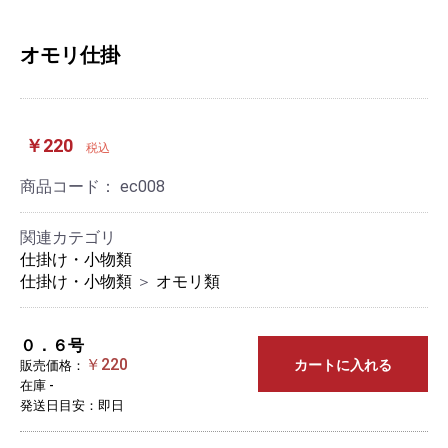
オモリ仕掛
￥220
税込
商品コード：
ec008
関連カテゴリ
仕掛け・小物類
仕掛け・小物類
＞
オモリ類
０．６号
￥220
カートに入れる
販売価格：
在庫 -
発送日目安：即日