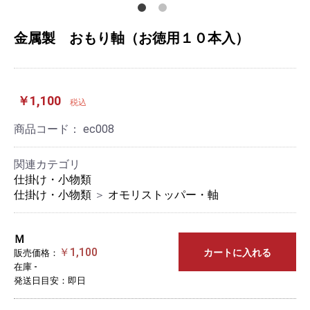
金属製 おもり軸（お徳用１０本入）
￥1,100
税込
商品コード：
ec008
関連カテゴリ
仕掛け・小物類
仕掛け・小物類
＞
オモリストッパー・軸
Ｍ
￥1,100
カートに入れる
販売価格：
在庫 -
発送日目安：即日