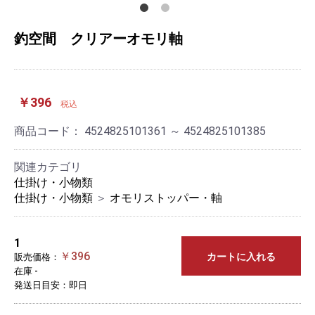
釣空間 クリアーオモリ軸
￥396
税込
商品コード：
4524825101361 ～ 4524825101385
関連カテゴリ
仕掛け・小物類
仕掛け・小物類
＞
オモリストッパー・軸
1
￥396
カートに入れる
販売価格：
在庫 -
発送日目安：即日