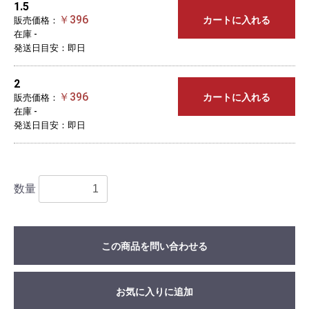
1.5
￥396
カートに入れる
販売価格：
在庫 -
発送日目安：即日
2
￥396
カートに入れる
販売価格：
在庫 -
発送日目安：即日
数量
この商品を問い合わせる
お気に入りに追加