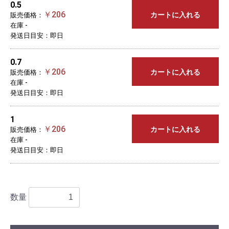
0.5
￥206
カートに入れる
販売価格：
在庫 -
発送日目安：即日
0.7
￥206
カートに入れる
販売価格：
在庫 -
発送日目安：即日
1
￥206
カートに入れる
販売価格：
在庫 -
発送日目安：即日
数量