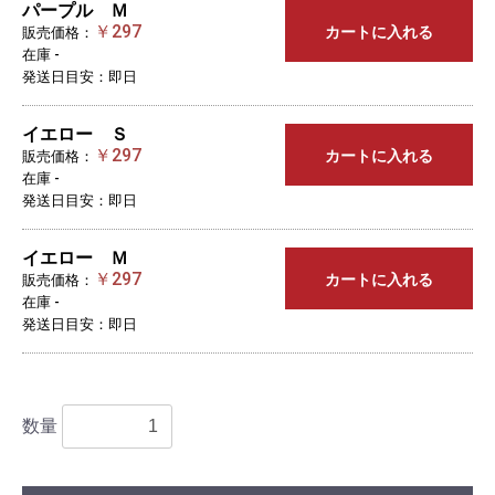
パープル Ｍ
￥297
カートに入れる
販売価格：
在庫 -
発送日目安：即日
イエロー Ｓ
￥297
カートに入れる
販売価格：
在庫 -
発送日目安：即日
イエロー Ｍ
￥297
カートに入れる
販売価格：
在庫 -
発送日目安：即日
数量