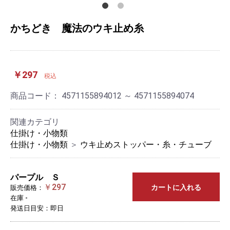
かちどき 魔法のウキ止め糸
￥297
税込
商品コード：
4571155894012 ～ 4571155894074
関連カテゴリ
仕掛け・小物類
仕掛け・小物類
＞
ウキ止めストッパー・糸・チューブ
パープル Ｓ
￥297
カートに入れる
販売価格：
在庫 -
発送日目安：即日