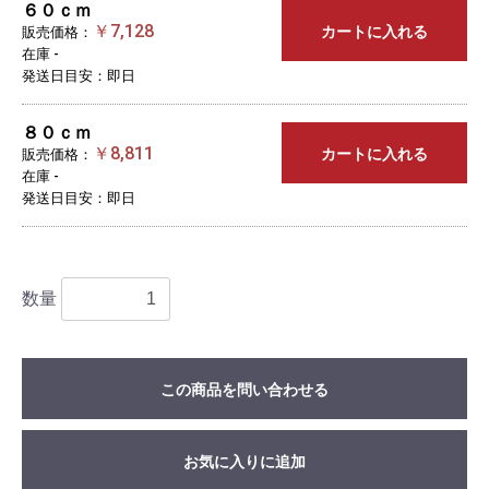
６０ｃｍ
￥7,128
カートに入れる
販売価格：
在庫 -
発送日目安：即日
８０ｃｍ
￥8,811
カートに入れる
販売価格：
在庫 -
発送日目安：即日
数量
この商品を問い合わせる
お気に入りに追加