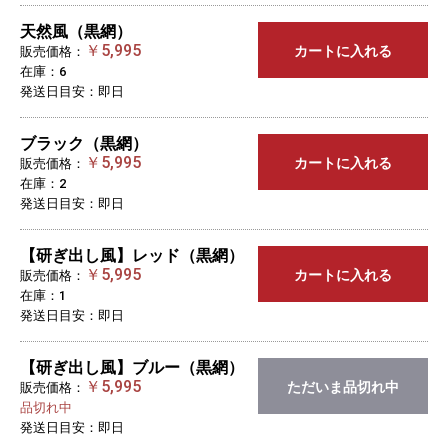
天然風（黒網）
￥5,995
カートに入れる
販売価格：
在庫：6
発送日目安：即日
ブラック（黒網）
￥5,995
カートに入れる
販売価格：
在庫：2
発送日目安：即日
【研ぎ出し風】レッド（黒網）
￥5,995
カートに入れる
販売価格：
在庫：1
発送日目安：即日
【研ぎ出し風】ブルー（黒網）
￥5,995
ただいま品切れ中
販売価格：
品切れ中
発送日目安：即日