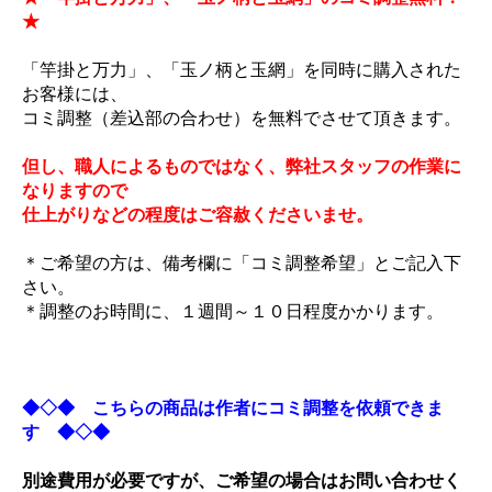
★
「竿掛と万力」、「玉ノ柄と玉網」を同時に購入された
お客様には、
コミ調整（差込部の合わせ）を無料でさせて頂きます。
但し、職人によるものではなく、弊社スタッフの作業に
なりますので
仕上がりなどの程度はご容赦くださいませ。
＊ご希望の方は、備考欄に「コミ調整希望」とご記入下
さい。
＊調整のお時間に、１週間～１０日程度かかります。
◆◇◆ こちらの商品は作者にコミ調整を依頼できま
す ◆◇◆
別途費用が必要ですが、ご希望の場合はお問い合わせく