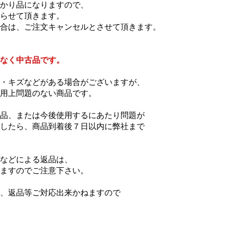
かり品になりますので、
らせて頂きます。
合は、ご注文キャンセルとさせて頂きます。
なく中古品です。
・キズなどがある場合がございますが、
用上問題のない商品です。
品、または今後使用するにあたり問題が
したら、商品到着後７日以内に弊社まで
などによる返品は、
ますのでご注意下さい。
、返品等ご対応出来かねますので