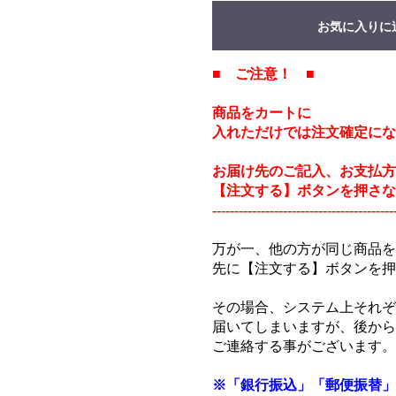
お気に入りに
■ ご注意！ ■
商品をカートに
入れただけでは注文確定にな
お届け先のご記入、お支払方
【注文する】ボタンを押さな
-----------------------------------------
万が一、他の方が同じ商品を
先に【注文する】ボタンを押
その場合、システム上それぞ
届いてしまいますが、後から
ご連絡する事がございます。
※「銀行振込」「郵便振替」