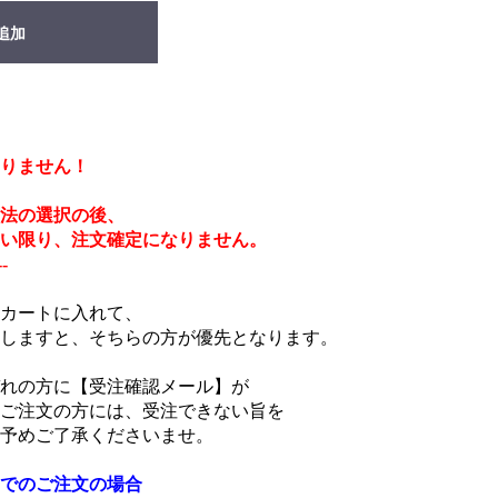
追加
りません！
法の選択の後、
い限り、注文確定になりません。
--
カートに入れて、
しますと、そちらの方が優先となります。
れの方に【受注確認メール】が
ご注文の方には、受注できない旨を
予めご了承くださいませ。
でのご注文の場合