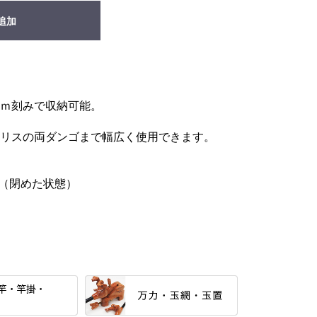
追加
ｍ刻みで収納可能。
リスの両ダンゴまで幅広く使用できます。
cm（閉めた状態）