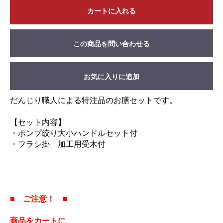
カートに入れる
この商品を問い合わせる
お気に入りに追加
だんじり職人による特注品のお膳セットです。
【セット内容】
・ポンプ絞り大小ハンドルセット付
・フラシ掛 加工用受木付
■ ご注意！ ■
商品をカートに