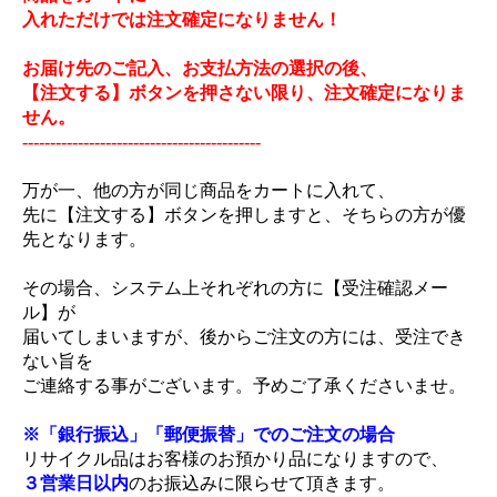
入れただけでは注文確定になりません！
お届け先のご記入、お支払方法の選択の後、
【注文する】ボタンを押さない限り、注文確定になりま
せん。
-------------------------------------------
万が一、他の方が同じ商品をカートに入れて、
先に【注文する】ボタンを押しますと、そちらの方が優
先となります。
その場合、システム上それぞれの方に【受注確認メー
ル】が
届いてしまいますが、後からご注文の方には、受注でき
ない旨を
ご連絡する事がございます。予めご了承くださいませ。
※「銀行振込」「郵便振替」でのご注文の場合
リサイクル品はお客様のお預かり品になりますので、
３営業日以内
のお振込みに限らせて頂きます。