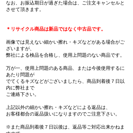
なお、お振込期日が過ぎた場合は、ご注文キャンセルと
させて頂きます。
＊リサイクル商品は新品ではなく中古品です。
画像では見えない細かい擦れ・キズなどがある場合がご
ざいますが、
弊社による検品を合格し、使用上問題のない商品です。
万が一、使用上問題のある商品、または今後使用するに
あたり問題が
でてくるキズなどがございましたら、商品到着後７日以
内に弊社まで
ご連絡下さい。
上記以外の細かい擦れ・キズなどによる返品は、
お客様都合の返品扱いになりますのでご注意下さい。
※また商品到着後７日以後は、返品等ご対応出来かねま