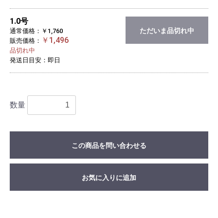
1.0号
ただいま品切れ中
通常価格：￥1,760
￥1,496
販売価格：
品切れ中
発送日目安：即日
数量
この商品を問い合わせる
お気に入りに追加