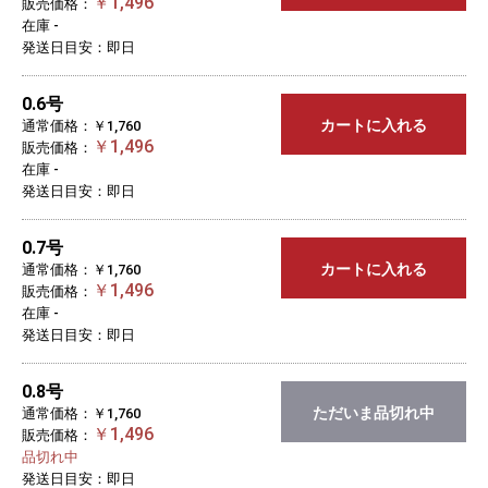
￥1,496
販売価格：
在庫 -
発送日目安：即日
0.6号
カートに入れる
通常価格：￥1,760
￥1,496
販売価格：
在庫 -
発送日目安：即日
0.7号
カートに入れる
通常価格：￥1,760
￥1,496
販売価格：
在庫 -
発送日目安：即日
0.8号
ただいま品切れ中
通常価格：￥1,760
￥1,496
販売価格：
品切れ中
発送日目安：即日