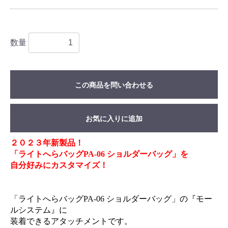
数量
この商品を問い合わせる
お気に入りに追加
２０２３年新製品！
「ライトへらバッグPA-06 ショルダーバッグ」を
自分好みにカスタマイズ！
「ライトへらバッグPA-06 ショルダーバッグ」の『モー
ルシステム』に
装着できるアタッチメントです。