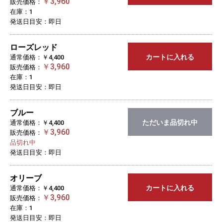
￥3,960
販売価格：
在庫：1
発送日目安：即日
ローズレッド
カートに入れる
通常価格：￥4,400
￥3,960
販売価格：
在庫：1
発送日目安：即日
ブルー
ただいま品切れ中
通常価格：￥4,400
￥3,960
販売価格：
品切れ中
発送日目安：即日
オリーブ
カートに入れる
通常価格：￥4,400
￥3,960
販売価格：
在庫：1
発送日目安：即日